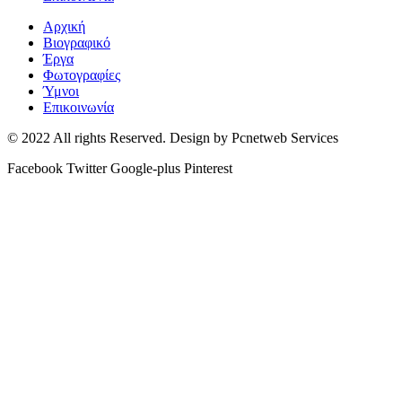
Αρχική
Βιογραφικό
Έργα
Φωτογραφίες
Ύμνοι
Επικοινωνία
© 2022 All rights Reserved. Design by Pcnetweb Services
Facebook
Twitter
Google-plus
Pinterest