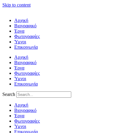
Skip to content
Αρχική
Βιογραφικό
Έργα
Φωτογραφίες
Ύμνοι
Επικοινωνία
Αρχική
Βιογραφικό
Έργα
Φωτογραφίες
Ύμνοι
Επικοινωνία
Search
Αρχική
Βιογραφικό
Έργα
Φωτογραφίες
Ύμνοι
Επικοινωνία