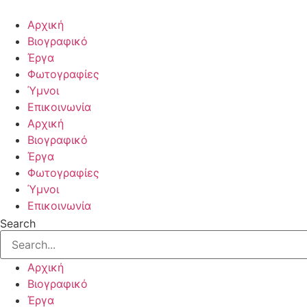
Skip
to
Αρχική
content
Βιογραφικό
Έργα
Φωτογραφίες
Ύμνοι
Επικοινωνία
Αρχική
Βιογραφικό
Έργα
Φωτογραφίες
Ύμνοι
Επικοινωνία
Search
Αρχική
Βιογραφικό
Έργα