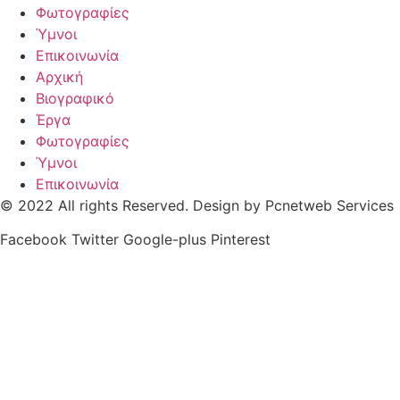
Φωτογραφίες
Ύμνοι
Επικοινωνία
Αρχική
Βιογραφικό
Έργα
Φωτογραφίες
Ύμνοι
Επικοινωνία
© 2022 All rights Reserved. Design by Pcnetweb Services
Facebook
Twitter
Google-plus
Pinterest