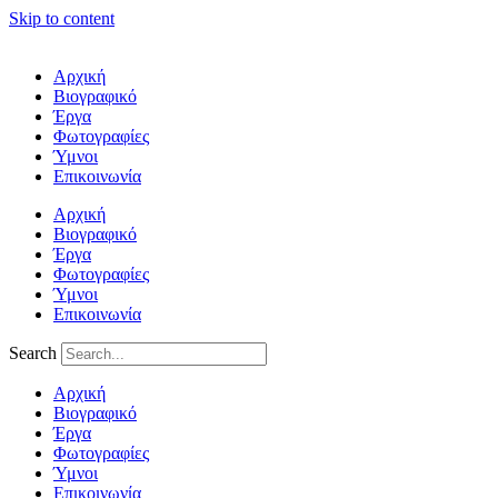
Skip to content
Αρχική
Βιογραφικό
Έργα
Φωτογραφίες
Ύμνοι
Επικοινωνία
Αρχική
Βιογραφικό
Έργα
Φωτογραφίες
Ύμνοι
Επικοινωνία
Search
Αρχική
Βιογραφικό
Έργα
Φωτογραφίες
Ύμνοι
Επικοινωνία